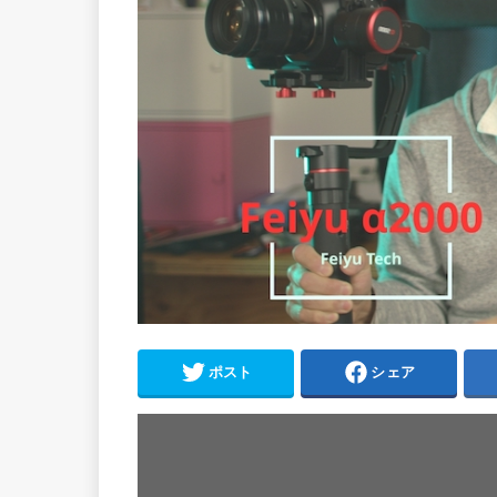
ポスト
シェア