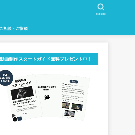
SEARCH
ご相談・ご依頼
動画制作スタートガイド無料プレゼント中！