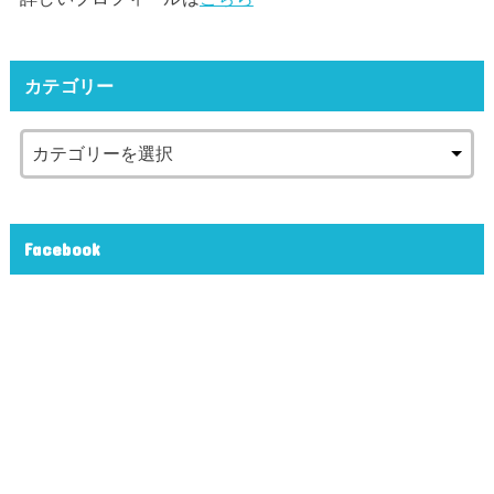
カテゴリー
Facebook