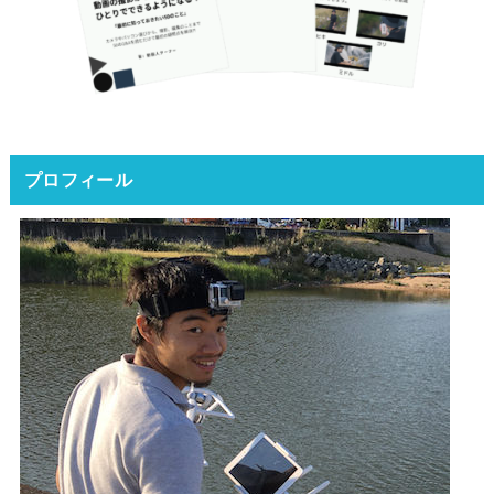
プロフィール