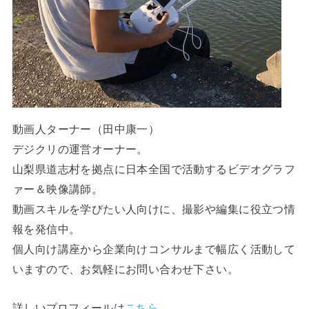
動画人ターナー（田中康一）
デジクリの運営オーナー。
山梨県道志村を拠点に日本全国で活動するビデオグラフ
ァー＆映像講師。
動画スキルを学びたい人向けに、撮影や編集に役立つ情
報を発信中。
個人向け講座から企業向けコンサルまで幅広く活動して
いますので、お気軽にお問い合わせ下さい。
詳しいプロフィールは
こちら