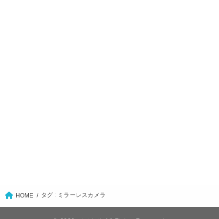
タグ : ミラーレスカメラ
HOME