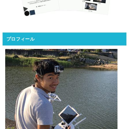
プロフィール