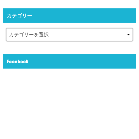
カテゴリー
Facebook