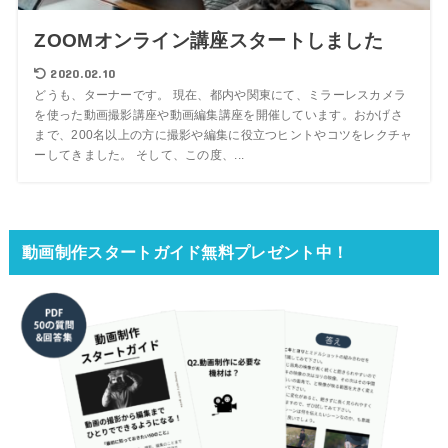
ZOOMオンライン講座スタートしました
2020.02.10
どうも、ターナーです。 現在、都内や関東にて、ミラーレスカメラ
を使った動画撮影講座や動画編集講座を開催しています。おかげさ
まで、200名以上の方に撮影や編集に役立つヒントやコツをレクチャ
ーしてきました。 そして、この度、...
動画制作スタートガイド無料プレゼント中！