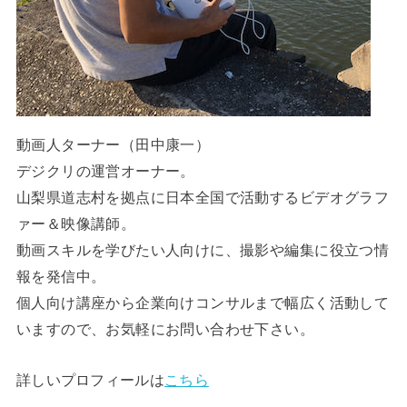
動画人ターナー（田中康一）
デジクリの運営オーナー。
山梨県道志村を拠点に日本全国で活動するビデオグラフ
ァー＆映像講師。
動画スキルを学びたい人向けに、撮影や編集に役立つ情
報を発信中。
個人向け講座から企業向けコンサルまで幅広く活動して
いますので、お気軽にお問い合わせ下さい。
詳しいプロフィールは
こちら