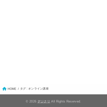
タグ : オンライン講座
HOME
© 2026
デジクリ
All Rights Reserved.